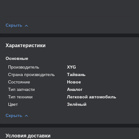
Скрыть
Характеристики
Основные
Производитель
XYG
Страна производитель
Тайвань
Состояние
Новое
Тип запчасти
Аналог
Тип техники
Легковой автомобиль
Цвет
Зелёный
Скрыть
Условия доставки