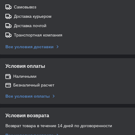
Самовывоз
Доставка курьером
Доставка почтой
Транспортная компания
Все условия доставки
Условия оплаты
Наличными
Безналичный расчет
Все условия оплаты
Условия возврата
Возврат товара в течение 14 дней по договоренности