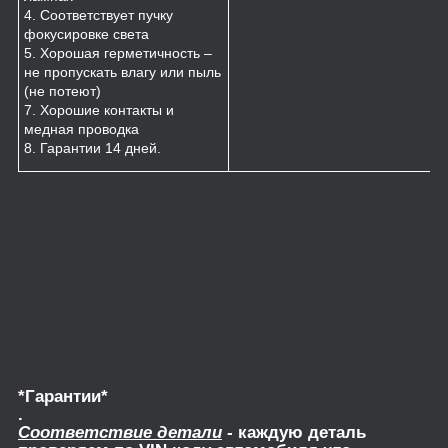
4. Соответствует пучку
фокусировке света
5. Хорошая герметичность –
не пропускать влагу или пыль
(не потеют)
7. Хорошие контакты и
медная проводка
8. Гарантии 14 дней.
*Гарантии*
.
Соответствие детали
- каждую деталь