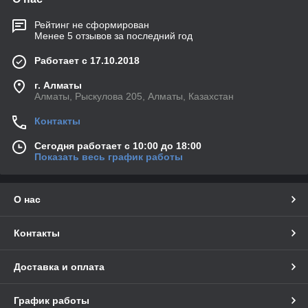
Рейтинг не сформирован
Менее 5 отзывов за последний год
Работает с 17.10.2018
г. Алматы
Алматы, Рыскулова 205, Алматы, Казахстан
Контакты
Сегодня работает с 10:00 до 18:00
Показать весь график работы
О нас
Контакты
Доставка и оплата
График работы