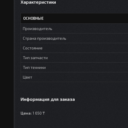
Характеристики
ОСНОВНЫЕ
Производитель
Страна производитель
Состояние
Тип запчасти
Тип техники
Цвет
Информация для заказа
Цена:
1 650 ₸