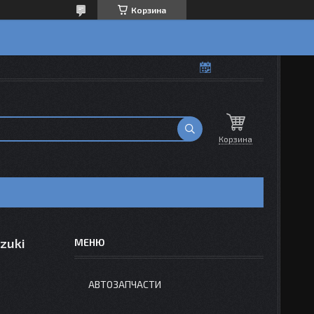
Корзина
Корзина
zuki
АВТОЗАПЧАСТИ