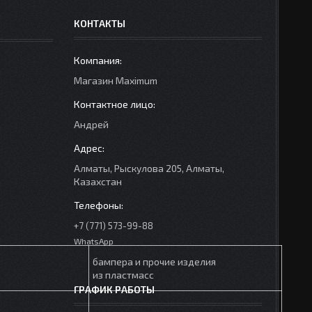
КОНТАКТЫ
Mагазин Maximum
Андрей
Алматы, Рыскулова 205, Алматы,
Казахстан
+7 (771) 573-99-88
WhatsApp
бампера и прочие изделия
из пластмасс
ГРАФИК РАБОТЫ