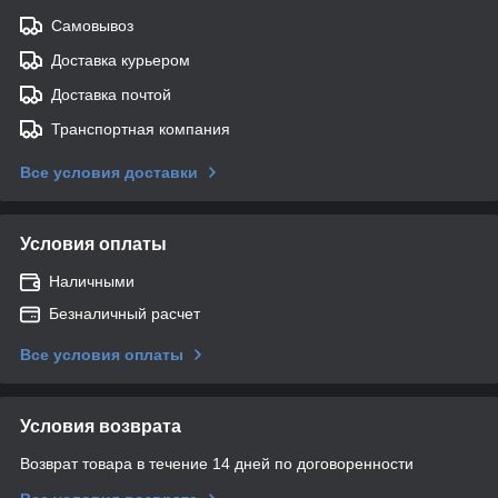
Самовывоз
Доставка курьером
Доставка почтой
Транспортная компания
Все условия доставки
Условия оплаты
Наличными
Безналичный расчет
Все условия оплаты
Условия возврата
Возврат товара в течение 14 дней по договоренности