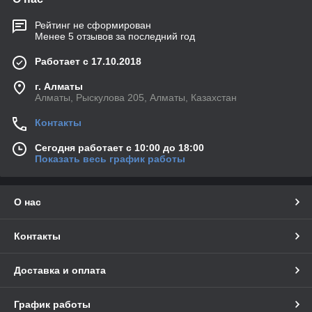
Рейтинг не сформирован
Менее 5 отзывов за последний год
Работает с 17.10.2018
г. Алматы
Алматы, Рыскулова 205, Алматы, Казахстан
Контакты
Сегодня работает с 10:00 до 18:00
Показать весь график работы
О нас
Контакты
Доставка и оплата
График работы