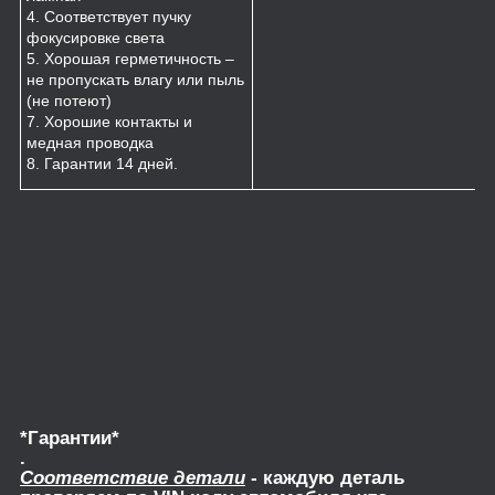
4. Соответствует пучку
фокусировке света
5. Хорошая герметичность –
не пропускать влагу или пыль
(не потеют)
7. Хорошие контакты и
медная проводка
8. Гарантии 14 дней.
*Гарантии*
.
Соответствие детали
- каждую деталь