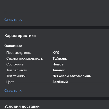
Скрыть
Характеристики
Основные
Производитель
XYG
Страна производитель
Тайвань
Состояние
Новое
Тип запчасти
Аналог
Тип техники
Легковой автомобиль
Цвет
Зелёный
Скрыть
Условия доставки