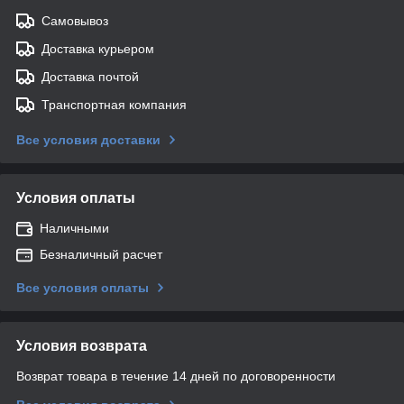
Самовывоз
Доставка курьером
Доставка почтой
Транспортная компания
Все условия доставки
Условия оплаты
Наличными
Безналичный расчет
Все условия оплаты
Условия возврата
Возврат товара в течение 14 дней по договоренности