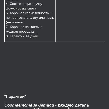
4. Соответствует пучку
фокусировке света
5. Хорошая герметичность –
не пропускать влагу или пыль
(не потеют)
7. Хорошие контакты и
медная проводка
8. Гарантии 14 дней.
*Гарантии*
.
Соответствие детали
- каждую деталь