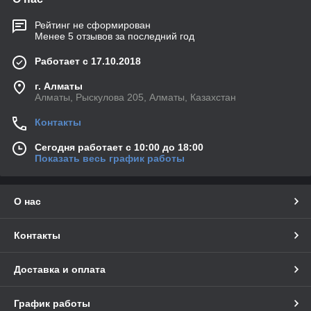
Рейтинг не сформирован
Менее 5 отзывов за последний год
Работает с 17.10.2018
г. Алматы
Алматы, Рыскулова 205, Алматы, Казахстан
Контакты
Сегодня работает с 10:00 до 18:00
Показать весь график работы
О нас
Контакты
Доставка и оплата
График работы