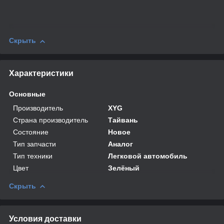
Скрыть
Характеристики
Основные
Производитель
XYG
Страна производитель
Тайвань
Состояние
Новое
Тип запчасти
Аналог
Тип техники
Легковой автомобиль
Цвет
Зелёный
Скрыть
Условия доставки