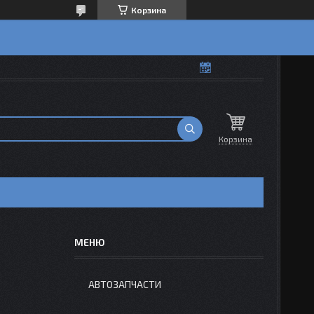
Корзина
Корзина
АВТОЗАПЧАСТИ