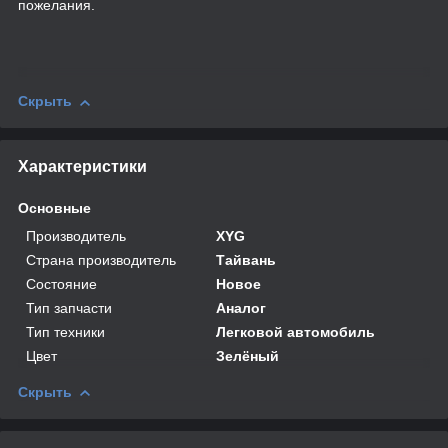
пожелания.
Скрыть
Характеристики
Основные
Производитель
XYG
Страна производитель
Тайвань
Состояние
Новое
Тип запчасти
Аналог
Тип техники
Легковой автомобиль
Цвет
Зелёный
Скрыть