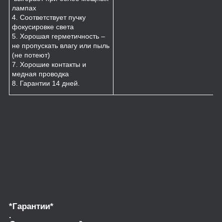
лампах
4. Соответствует пучку
фокусировке света
5. Хорошая герметичность –
не пропускать влагу или пыль
(не потеют)
7. Хорошие контакты и
медная проводка
8. Гарантии 14 дней.
*Гарантии*
.