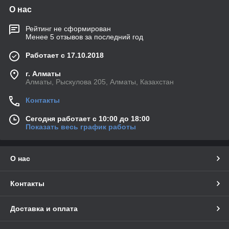
О нас
Рейтинг не сформирован
Менее 5 отзывов за последний год
Работает с 17.10.2018
г. Алматы
Алматы, Рыскулова 205, Алматы, Казахстан
Контакты
Сегодня работает с 10:00 до 18:00
Показать весь график работы
О нас
Контакты
Доставка и оплата