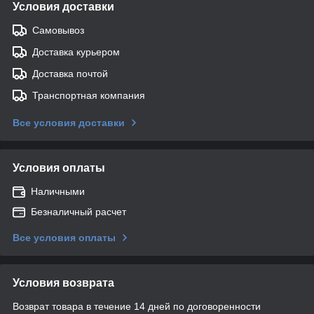
Условия доставки
Самовывоз
Доставка курьером
Доставка почтой
Транспортная компания
Все условия доставки
Условия оплаты
Наличными
Безналичный расчет
Все условия оплаты
Условия возврата
Возврат товара в течение 14 дней по договоренности