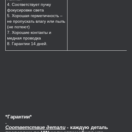
4. Соответствует пучку
фокусировке света
5. Хорошая герметичность –
не пропускать влагу или пыль
(не потеют)
7. Хорошие контакты и
медная проводка
8. Гарантии 14 дней.
*Гарантии*
.
Соответствие детали
- каждую деталь