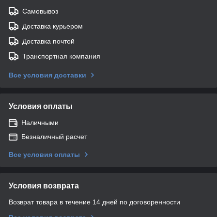
Самовывоз
Доставка курьером
Доставка почтой
Транспортная компания
Все условия доставки
Условия оплаты
Наличными
Безналичный расчет
Все условия оплаты
Условия возврата
Возврат товара в течение 14 дней по договоренности