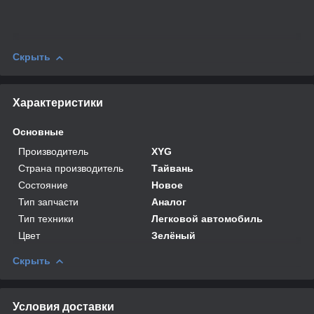
Скрыть
Характеристики
Основные
Производитель
XYG
Страна производитель
Тайвань
Состояние
Новое
Тип запчасти
Аналог
Тип техники
Легковой автомобиль
Цвет
Зелёный
Скрыть
Условия доставки