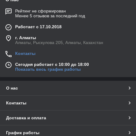
Рейтинг не сформирован
Менее 5 отзывов за последний год
Работает с 17.10.2018
г. Алматы
Алматы, Рыскулова 205, Алматы, Казахстан
Контакты
Сегодня работает с 10:00 до 18:00
Показать весь график работы
О нас
Контакты
Доставка и оплата
График работы