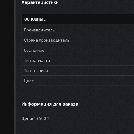
Характеристики
ОСНОВНЫЕ
Производитель
Страна производитель
Состояние
Тип запчасти
Тип техники
Цвет
Информация для заказа
Цена:
13 500 ₸