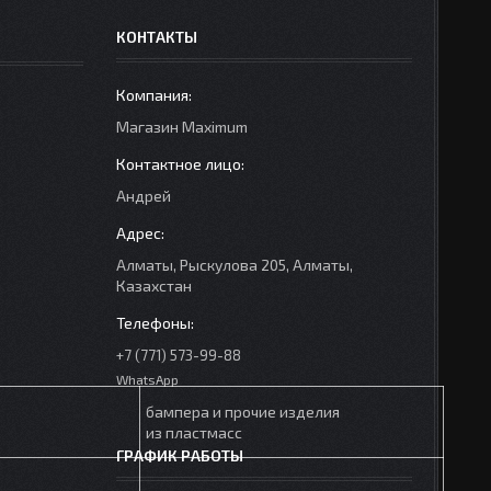
КОНТАКТЫ
Mагазин Maximum
Андрей
Алматы, Рыскулова 205, Алматы,
Казахстан
+7 (771) 573-99-88
WhatsApp
бампера и прочие изделия
из пластмасс
ГРАФИК РАБОТЫ