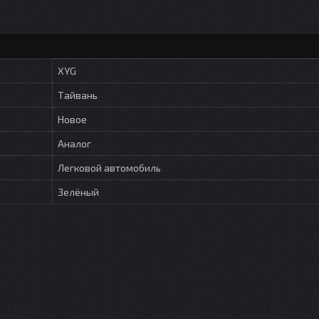
XYG
Тайвань
Новое
Аналог
Легковой автомобиль
Зелёный