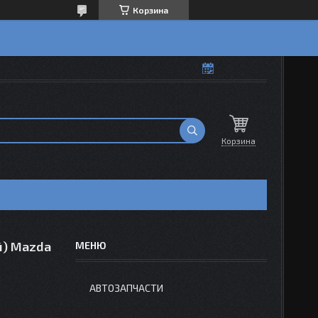
Корзина
Корзина
й) Mazda
АВТОЗАПЧАСТИ