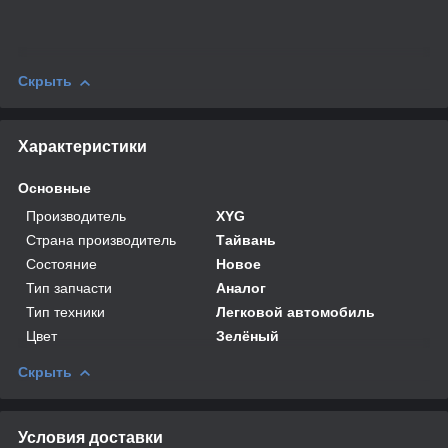
Скрыть
Характеристики
Основные
Производитель
XYG
Страна производитель
Тайвань
Состояние
Новое
Тип запчасти
Аналог
Тип техники
Легковой автомобиль
Цвет
Зелёный
Скрыть
Условия доставки