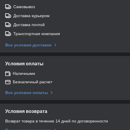
Самовывоз
Доставка курьером
Доставка почтой
Транспортная компания
Все условия доставки
Условия оплаты
Наличными
Безналичный расчет
Все условия оплаты
Условия возврата
Возврат товара в течение 14 дней по договоренности