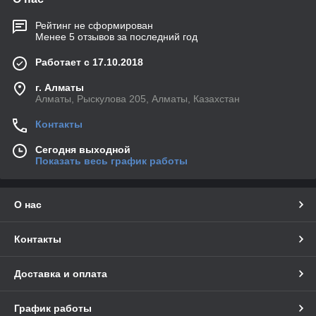
Рейтинг не сформирован
Менее 5 отзывов за последний год
Работает с 17.10.2018
г. Алматы
Алматы, Рыскулова 205, Алматы, Казахстан
Контакты
Сегодня выходной
Показать весь график работы
О нас
Контакты
Доставка и оплата
График работы