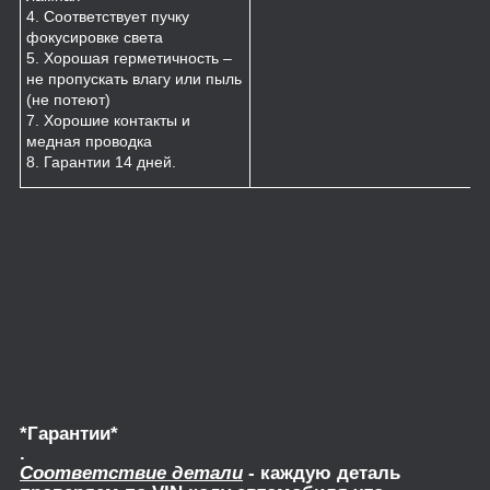
4. Соответствует пучку
фокусировке света
5. Хорошая герметичность –
не пропускать влагу или пыль
(не потеют)
7. Хорошие контакты и
медная проводка
8. Гарантии 14 дней.
*Гарантии*
.
Соответствие детали
- каждую деталь