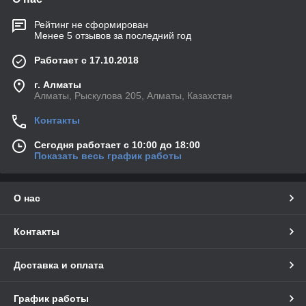
Рейтинг не сформирован
Менее 5 отзывов за последний год
Работает с 17.10.2018
г. Алматы
Алматы, Рыскулова 205, Алматы, Казахстан
Контакты
Сегодня работает с 10:00 до 18:00
Показать весь график работы
О нас
Контакты
Доставка и оплата
График работы