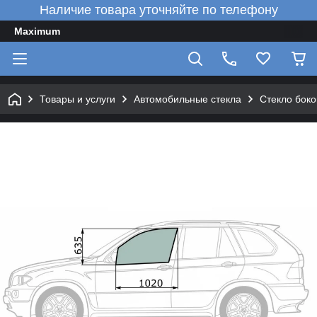
Наличие товара уточняйте по телефону
Maximum
Товары и услуги
Автомобильные стекла
Стекло боко