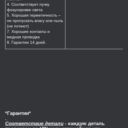
4. Соответствует пучку
фокусировке света
5. Хорошая герметичность –
не пропускать влагу или пыль
(не потеют)
7. Хорошие контакты и
медная проводка
8. Гарантии 14 дней.
*Гарантии*
.
Соответствие детали
- каждую деталь