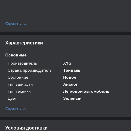
Скрыть
Характеристики
Основные
Производитель
XYG
Страна производитель
Тайвань
Состояние
Новое
Тип запчасти
Аналог
Тип техники
Легковой автомобиль
Цвет
Зелёный
Скрыть
Условия доставки