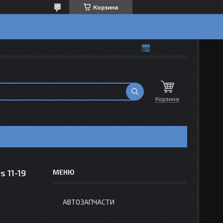
Корзина
Корзина
 11-19
АВТОЗАПЧАСТИ