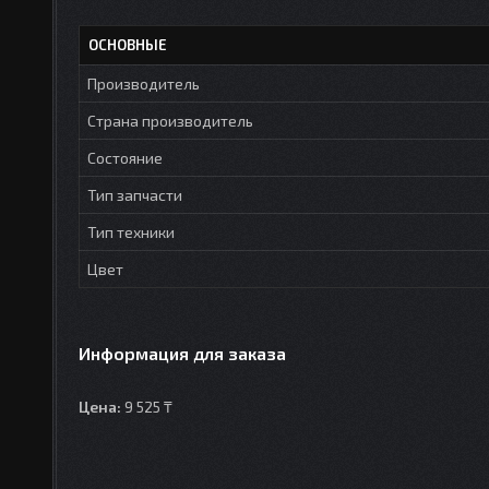
ОСНОВНЫЕ
Производитель
Страна производитель
Состояние
Тип запчасти
Тип техники
Цвет
Информация для заказа
Цена:
9 525 ₸