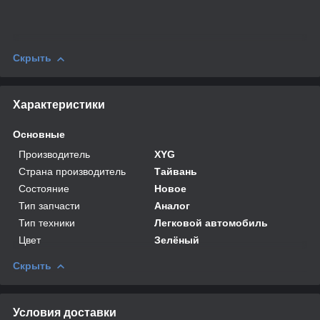
Скрыть
Характеристики
Основные
Производитель
XYG
Страна производитель
Тайвань
Состояние
Новое
Тип запчасти
Аналог
Тип техники
Легковой автомобиль
Цвет
Зелёный
Скрыть
Условия доставки