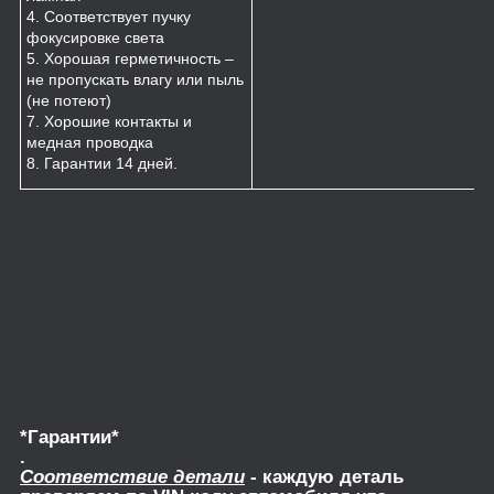
4. Соответствует пучку
фокусировке света
5. Хорошая герметичность –
не пропускать влагу или пыль
(не потеют)
7. Хорошие контакты и
медная проводка
8. Гарантии 14 дней.
*Гарантии*
.
Соответствие детали
- каждую деталь