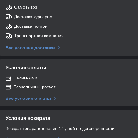
Самовывоз
Доставка курьером
Доставка почтой
Транспортная компания
Все условия доставки
Условия оплаты
Наличными
Безналичный расчет
Все условия оплаты
Условия возврата
Возврат товара в течение 14 дней по договоренности