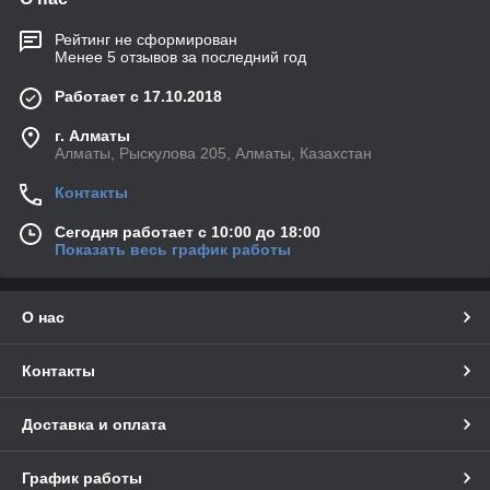
Рейтинг не сформирован
Менее 5 отзывов за последний год
Работает с 17.10.2018
г. Алматы
Алматы, Рыскулова 205, Алматы, Казахстан
Контакты
Сегодня работает с 10:00 до 18:00
Показать весь график работы
О нас
Контакты
Доставка и оплата
График работы