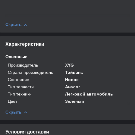
Скрыть
Характеристики
Основные
Производитель
XYG
Страна производитель
Тайвань
Состояние
Новое
Тип запчасти
Аналог
Тип техники
Легковой автомобиль
Цвет
Зелёный
Скрыть
Условия доставки