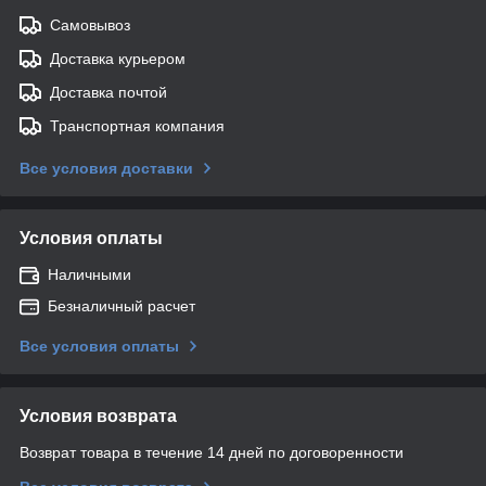
Самовывоз
Доставка курьером
Доставка почтой
Транспортная компания
Все условия доставки
Условия оплаты
Наличными
Безналичный расчет
Все условия оплаты
Условия возврата
Возврат товара в течение 14 дней по договоренности