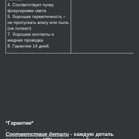
4. Соответствует пучку
фокусировке света
5. Хорошая герметичность –
не пропускать влагу или пыль
(не потеют)
7. Хорошие контакты и
медная проводка
8. Гарантии 14 дней.
*Гарантии*
.
Соответствие детали
- каждую деталь