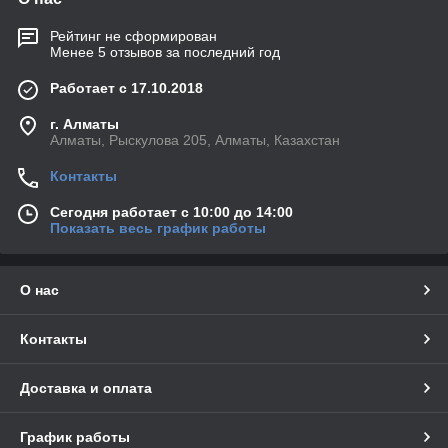
Рейтинг не сформирован
Менее 5 отзывов за последний год
Работает с 17.10.2018
г. Алматы
Алматы, Рыскулова 205, Алматы, Казахстан
Контакты
Сегодня работает с 10:00 до 14:00
Показать весь график работы
О нас
Контакты
Доставка и оплата
График работы