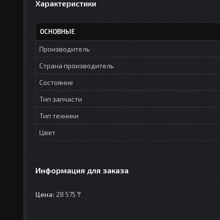
Характеристики
ОСНОВНЫЕ
Производитель
Страна производитель
Состояние
Тип запчасти
Тип техники
Цвет
Информация для заказа
Цена:
28 575 ₸