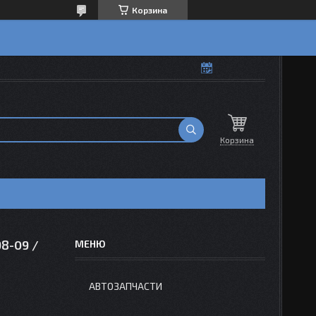
Корзина
Корзина
8-09 /
АВТОЗАПЧАСТИ