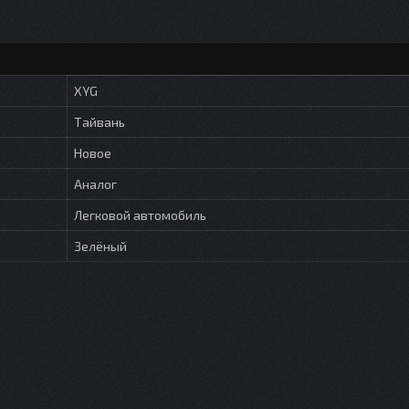
XYG
Тайвань
Новое
Аналог
Легковой автомобиль
Зелёный