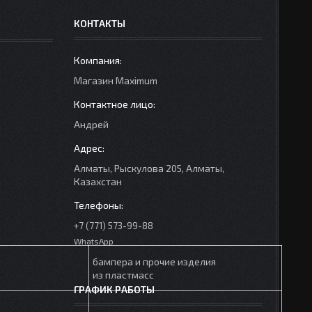
КОНТАКТЫ
Mагазин Maximum
Андрей
Алматы, Рыскулова 205, Алматы,
Казахстан
+7 (771) 573-99-88
WhatsApp
бампера и прочие изделия
из пластмасс
ГРАФИК РАБОТЫ