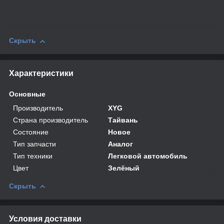
Скрыть
Характеристики
Основные
Производитель
XYG
Страна производитель
Тайвань
Состояние
Новое
Тип запчасти
Аналог
Тип техники
Легковой автомобиль
Цвет
Зелёный
Скрыть
Условия доставки