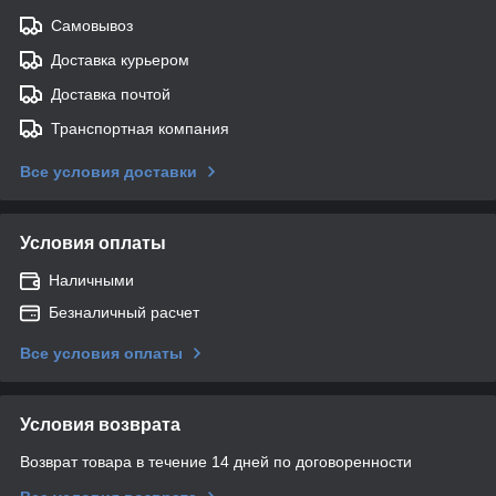
Самовывоз
Доставка курьером
Доставка почтой
Транспортная компания
Все условия доставки
Условия оплаты
Наличными
Безналичный расчет
Все условия оплаты
Условия возврата
Возврат товара в течение 14 дней по договоренности