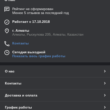
Рейтинг не сформирован
Менее 5 отзывов за последний год
Работает с 17.10.2018
г. Алматы
Алматы, Рыскулова 205, Алматы, Казахстан
Контакты
Сегодня выходной
Показать весь график работы
О нас
Контакты
Доставка и оплата
График работы