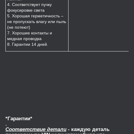
4. Соответствует пучку
фокусировке света
5. Хорошая герметичность –
не пропускать влагу или пыль
(не потеют)
7. Хорошие контакты и
медная проводка
8. Гарантии 14 дней.
*Гарантии*
.
Соответствие детали
- каждую деталь