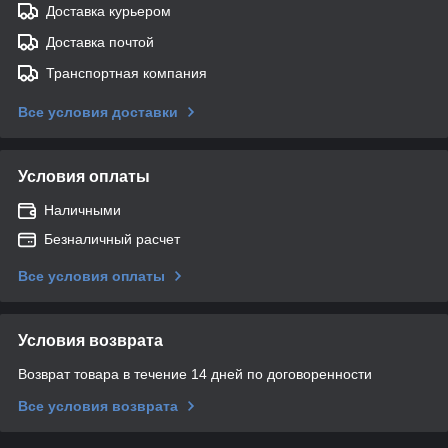
Доставка курьером
Доставка почтой
Транспортная компания
Все условия доставки
Условия оплаты
Наличными
Безналичный расчет
Все условия оплаты
Условия возврата
Возврат товара в течение 14 дней по договоренности
Все условия возврата