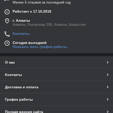
Менее 5 отзывов за последний год
Работает с 17.10.2018
г. Алматы
Алматы, Рыскулова 205, Алматы, Казахстан
Контакты
Сегодня выходной
Показать весь график работы
О нас
Контакты
Доставка и оплата
График работы
Полная версия сайта