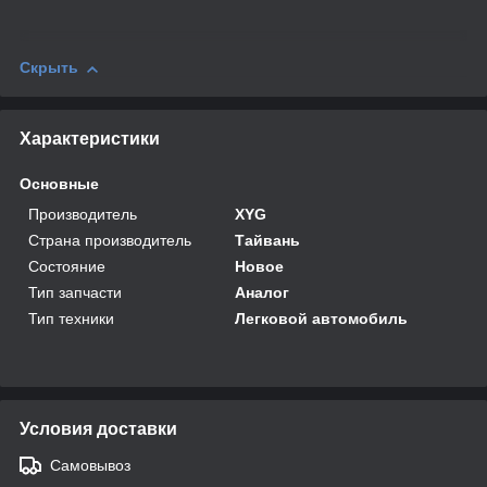
Скрыть
Характеристики
Основные
Производитель
XYG
Страна производитель
Тайвань
Состояние
Новое
Тип запчасти
Аналог
Тип техники
Легковой автомобиль
Условия доставки
Самовывоз