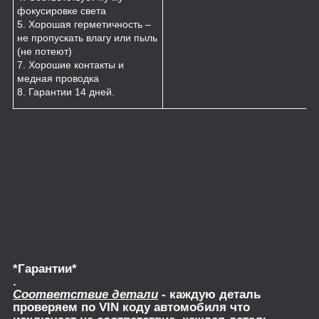
фокусировке света
5. Хорошая герметичность –
не пропускать влагу или пыль
(не потеют)
7. Хорошие контакты и
медная проводка
8. Гарантии 14 дней.
*Гарантии*
.
Соответствие детали
- каждую деталь
проверяем по VIN коду автомобиля что