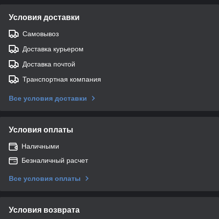
Условия доставки
Самовывоз
Доставка курьером
Доставка почтой
Транспортная компания
Все условия доставки
Условия оплаты
Наличными
Безналичный расчет
Все условия оплаты
Условия возврата