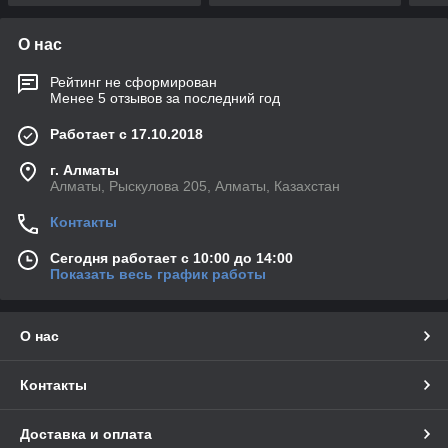
О нас
Рейтинг не сформирован
Менее 5 отзывов за последний год
Работает с 17.10.2018
г. Алматы
Алматы, Рыскулова 205, Алматы, Казахстан
Контакты
Сегодня работает с 10:00 до 14:00
Показать весь график работы
О нас
Контакты
Доставка и оплата