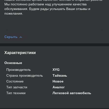
Мы постоянно работаем над улучшением качества
обслуживания. Будем рады услышать Ваши отзывы и
пожелания.
Скрыть
Характеристики
Основные
Производитель
XYG
Страна производитель
Тайвань
Состояние
Новое
Тип запчасти
Аналог
Тип техники
Легковой автомобиль