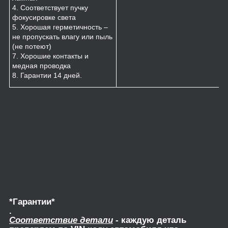
4. Соответствует пучку
фокусировке света
5. Хорошая герметичность –
не пропускать влагу или пыль
(не потеют)
7. Хорошие контакты и
медная проводка
8. Гарантии 14 дней.
*Гарантии*
.
Соответствие детали
- каждую деталь