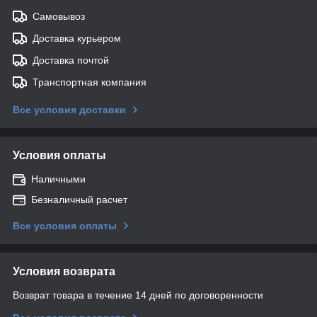
Самовывоз
Доставка курьером
Доставка почтой
Транспортная компания
Все условия доставки
Условия оплаты
Наличными
Безналичный расчет
Все условия оплаты
Условия возврата
Возврат товара в течение 14 дней по договоренности