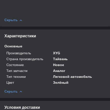
Скрыть
Характеристики
Основные
Производитель
XYG
Страна производитель
Тайвань
Состояние
Новое
Тип запчасти
Аналог
Тип техники
Легковой автомобиль
Цвет
Зелёный
Скрыть
Условия доставки