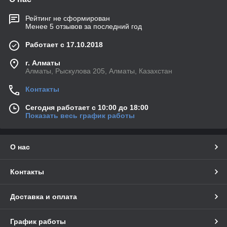
Рейтинг не сформирован
Менее 5 отзывов за последний год
Работает с 17.10.2018
г. Алматы
Алматы, Рыскулова 205, Алматы, Казахстан
Контакты
Сегодня работает с 10:00 до 18:00
Показать весь график работы
О нас
Контакты
Доставка и оплата
График работы