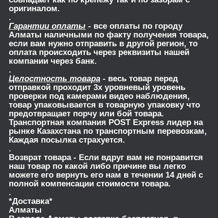
оригиналом.
.
Гарантии оплаты
- все оплаты по городу
Алматы наличными по факту получения товара,
если вам нужно отправить в другой регион, то
оплата происходить через реквизиты нашей
компании через банк.
.
Целостность товара
- весь товар перед
отправкой проходит 3х уровневый уровень
проверки под камерами видео наблюдения,
товар упаковывается в товарную упаковку что
предотвращает порчу или бой товара.
Транспортная компания POST Express лидер на
рынке Казахстана по транспортным перевозкам,
Каждая посылка страхуется.
.
Возврат товара
- Если вдруг вам не понравится
наш товар по какой либо причине вы легко
можете его вернуть его нам в течении 14 дней с
полной компенсации стоимости товара.
.
*Доставка*
Алматы