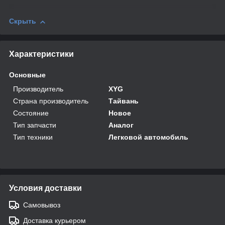
Скрыть
Характеристики
Основные
Производитель
XYG
Страна производитель
Тайвань
Состояние
Новое
Тип запчасти
Аналог
Тип техники
Легковой автомобиль
Условия доставки
Самовывоз
Доставка курьером