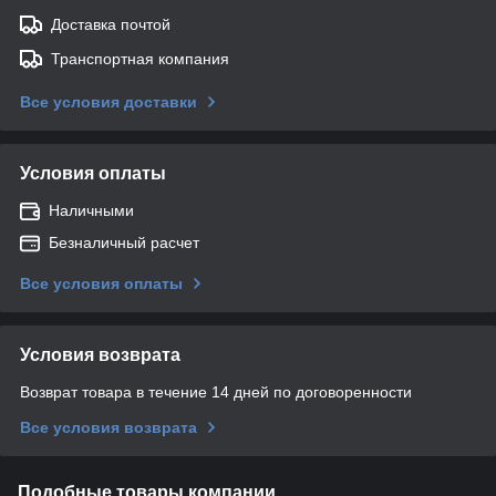
Доставка почтой
Транспортная компания
Все условия доставки
Условия оплаты
Наличными
Безналичный расчет
Все условия оплаты
Условия возврата
Возврат товара в течение 14 дней по договоренности
Все условия возврата
Подобные товары компании