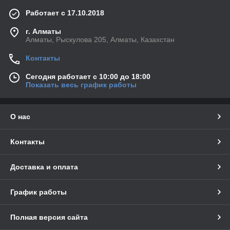
Работает с 17.10.2018
г. Алматы
Алматы, Рыскулова 205, Алматы, Казахстан
Контакты
Сегодня работает с 10:00 до 18:00
Показать весь график работы
О нас
Контакты
Доставка и оплата
График работы
Полная версия сайта