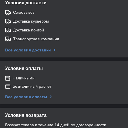
Условия доставки
Самовывоз
Доставка курьером
Доставка почтой
Транспортная компания
Все условия доставки
Условия оплаты
Наличными
Безналичный расчет
Все условия оплаты
Условия возврата
Возврат товара в течение 14 дней по договоренности