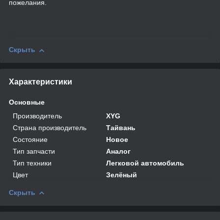
пожелания.
Скрыть
Характеристики
Основные
Производитель
XYG
Страна производитель
Тайвань
Состояние
Новое
Тип запчасти
Аналог
Тип техники
Легковой автомобиль
Цвет
Зелёный
Скрыть