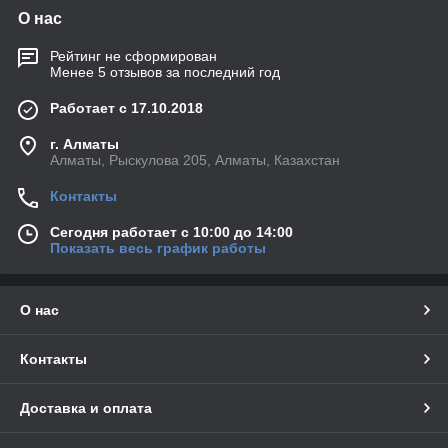
О нас
Рейтинг не сформирован
Менее 5 отзывов за последний год
Работает с 17.10.2018
г. Алматы
Алматы, Рыскулова 205, Алматы, Казахстан
Контакты
Сегодня работает с 10:00 до 14:00
Показать весь график работы
О нас
Контакты
Доставка и оплата