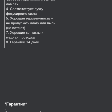
лампах
4. Соответствует пучку
фокусировке света
5. Хорошая герметичность –
не пропускать влагу или пыль
(не потеют)
7. Хорошие контакты и
медная проводка
8. Гарантии 14 дней.
*Гарантии*
.