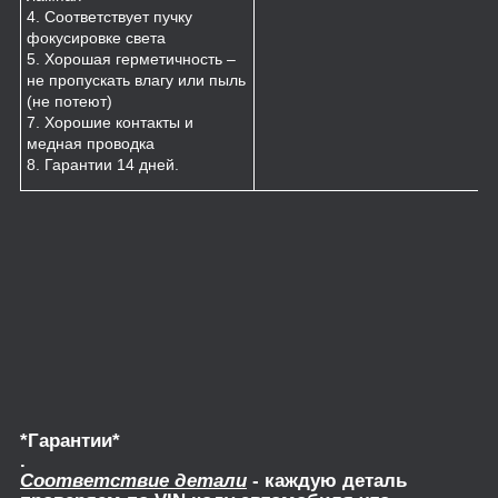
4. Соответствует пучку
фокусировке света
5. Хорошая герметичность –
не пропускать влагу или пыль
(не потеют)
7. Хорошие контакты и
медная проводка
8. Гарантии 14 дней.
*Гарантии*
.
Соответствие детали
- каждую деталь