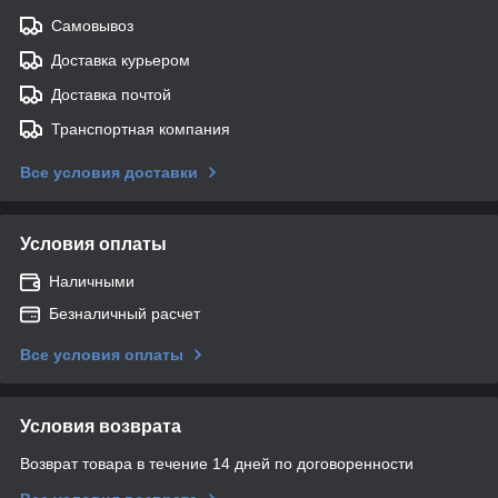
Самовывоз
Доставка курьером
Доставка почтой
Транспортная компания
Все условия доставки
Условия оплаты
Наличными
Безналичный расчет
Все условия оплаты
Условия возврата
Возврат товара в течение 14 дней по договоренности