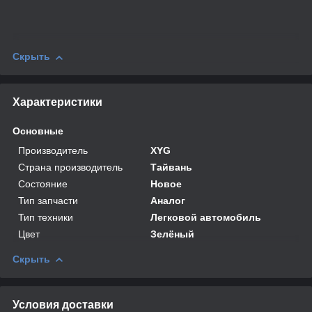
Скрыть
Характеристики
Основные
Производитель
XYG
Страна производитель
Тайвань
Состояние
Новое
Тип запчасти
Аналог
Тип техники
Легковой автомобиль
Цвет
Зелёный
Скрыть
Условия доставки