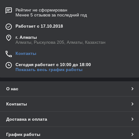
Рейтинг не сформирован
Менее 5 отзывов за последний год
Работает с 17.10.2018
г. Алматы
Алматы, Рыскулова 205, Алматы, Казахстан
Контакты
Сегодня работает с 10:00 до 18:00
Показать весь график работы
О нас
Контакты
Доставка и оплата
График работы