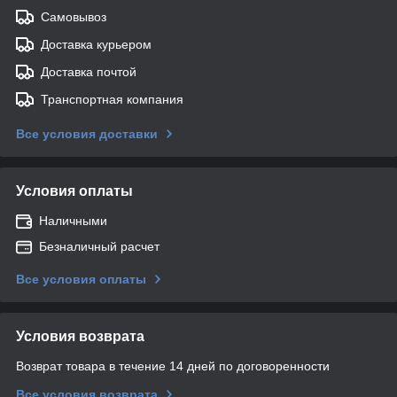
Самовывоз
Доставка курьером
Доставка почтой
Транспортная компания
Все условия доставки
Условия оплаты
Наличными
Безналичный расчет
Все условия оплаты
Условия возврата
Возврат товара в течение 14 дней по договоренности
Все условия возврата