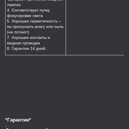
лампах
4. Соответствует пучку
фокусировке света
5. Хорошая герметичность –
не пропускать влагу или пыль
(не потеют)
7. Хорошие контакты и
медная проводка
8. Гарантии 14 дней.
*Гарантии*
.