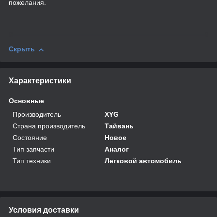
пожелания.
Скрыть
Характеристики
Основные
Производитель
XYG
Страна производитель
Тайвань
Состояние
Новое
Тип запчасти
Аналог
Тип техники
Легковой автомобиль
Условия доставки