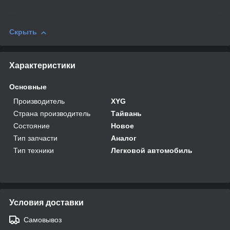
Скрыть
Характеристики
Основные
Производитель
XYG
Страна производитель
Тайвань
Состояние
Новое
Тип запчасти
Аналог
Тип техники
Легковой автомобиль
Условия доставки
Самовывоз