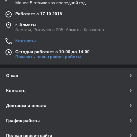
Менее 5 отзывов за последний год
Работает с 17.10.2018
г. Алматы
Алматы, Рыскулова 205, Алматы, Казахстан
Контакты
Сегодня работает с 10:00 до 14:00
Показать весь график работы
О нас
Контакты
Доставка и оплата
График работы
Полная версия сайта