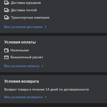
Доставка курьером
Доставка почтой
Транспортная компания
Все условия доставки
Условия оплаты
Наличными
Безналичный расчет
Все условия оплаты
Условия возврата
Возврат товара в течение 14 дней по договоренности
Все условия возврата