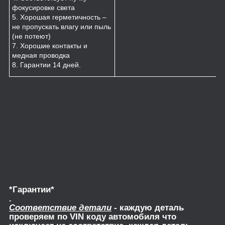
фокусировке света
5. Хорошая герметичность –
не пропускать влагу или пыль
(не потеют)
7. Хорошие контакты и
медная проводка
8. Гарантии 14 дней.
*Гарантии*
.
Соответствие детали
- каждую деталь
проверяем по VIN коду автомобиля что