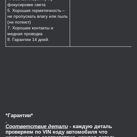
фокусировке света
5. Хорошая герметичность –
не пропускать влагу или пыль
(не потеют)
7. Хорошие контакты и
медная проводка
8. Гарантии 14 дней.
*Гарантии*
.
Соответствие детали
- каждую деталь
проверяем по VIN коду автомобиля что