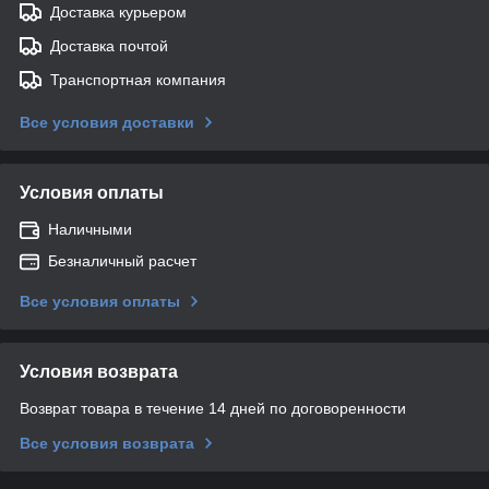
Доставка курьером
Доставка почтой
Транспортная компания
Все условия доставки
Условия оплаты
Наличными
Безналичный расчет
Все условия оплаты
Условия возврата
Возврат товара в течение 14 дней по договоренности
Все условия возврата