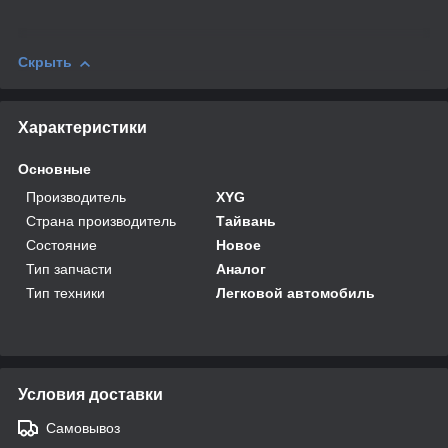
Скрыть
Характеристики
Основные
Производитель
XYG
Страна производитель
Тайвань
Состояние
Новое
Тип запчасти
Аналог
Тип техники
Легковой автомобиль
Условия доставки
Самовывоз