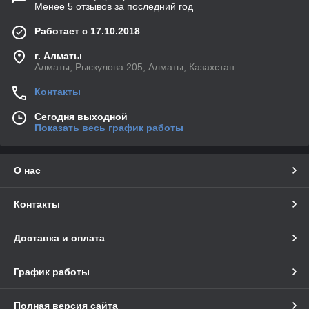
Менее 5 отзывов за последний год
Работает с 17.10.2018
г. Алматы
Алматы, Рыскулова 205, Алматы, Казахстан
Контакты
Сегодня выходной
Показать весь график работы
О нас
Контакты
Доставка и оплата
График работы
Полная версия сайта