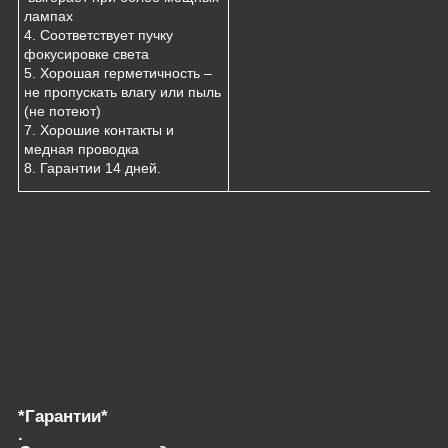
лампах
4. Соответствует пучку
фокусировке света
5. Хорошая герметичность –
не пропускать влагу или пыль
(не потеют)
7. Хорошие контакты и
медная проводка
8. Гарантии 14 дней.
*Гарантии*
.