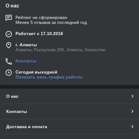
О нас
Рейтинг не сформирован
Менее 5 отзывов за последний год
Работает с 17.10.2018
г. Алматы
Алматы, Рыскулова 205, Алматы, Казахстан
Контакты
Сегодня выходной
Показать весь график работы
О нас
Контакты
Доставка и оплата