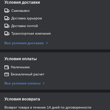
Условия доставки
Самовывоз
Доставка курьером
Доставка почтой
Транспортная компания
Все условия доставки
Условия оплаты
Наличными
Безналичный расчет
Все условия оплаты
Условия возврата
Возврат товара в течение 14 дней по договоренности