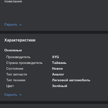
пожелания.
Скрыть
Характеристики
Основные
Производитель
XYG
Страна производитель
Тайвань
Состояние
Новое
Тип запчасти
Аналог
Тип техники
Легковой автомобиль
Цвет
Зелёный
Скрыть