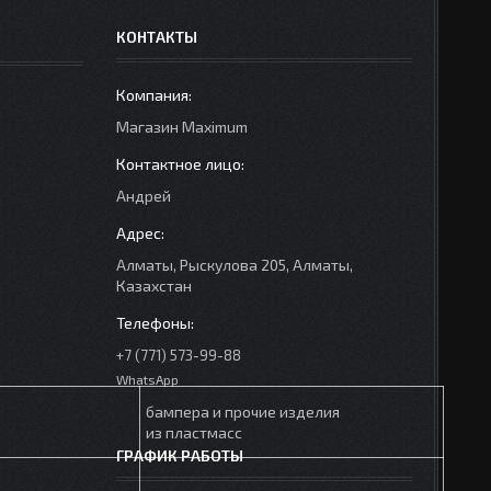
КОНТАКТЫ
Mагазин Maximum
Андрей
Алматы, Рыскулова 205, Алматы,
Казахстан
+7 (771) 573-99-88
WhatsApp
бампера и прочие изделия
из пластмасс
ГРАФИК РАБОТЫ