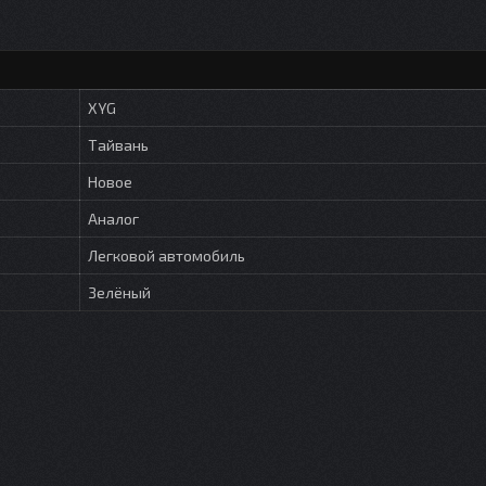
XYG
Тайвань
Новое
Аналог
Легковой автомобиль
Зелёный