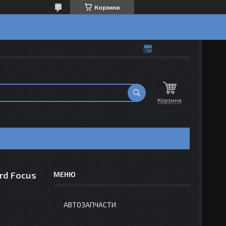
Корзина
Корзина
rd Focus
АВТОЗАПЧАСТИ