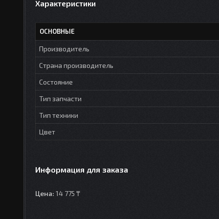
Характеристики
ОСНОВНЫЕ
Производитель
Страна производитель
Состояние
Тип запчасти
Тип техники
Цвет
Информация для заказа
Цена:
14 775 ₸